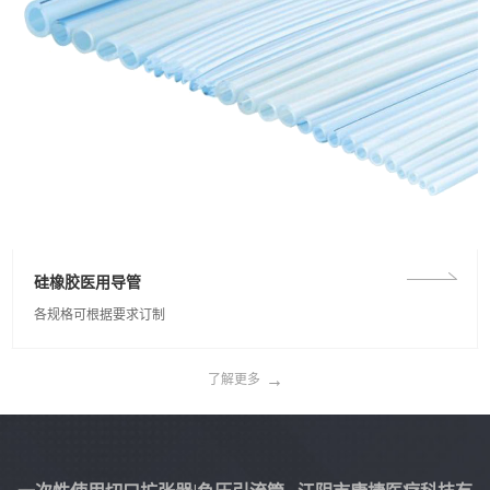
硅橡胶医用导管
各规格可根据要求订制
→
了解更多