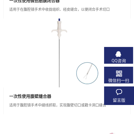
一次性使用微创筋膜闭合器
适用于在腹腔镜手术中收拢组织、经皮缝合，以便闭合手术切口
QQ咨询
微信扫一扫
一次性使用腹壁缝合器
留言版
适用于腹腔镜手术中缝线抓取，实现腹壁切口或戳卡洞口缝合