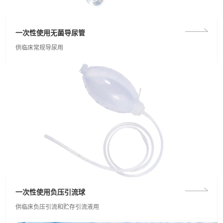
一次性使用无菌导尿管
供临床常规导尿用
一次性使用负压引流球
供临床负压引流和贮存引流液用