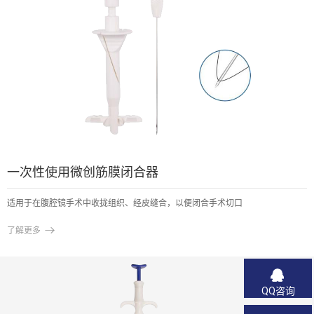
一次性使用微创筋膜闭合器
适用于在腹腔镜手术中收拢组织、经皮缝合，以便闭合手术切口

了解更多
QQ咨询