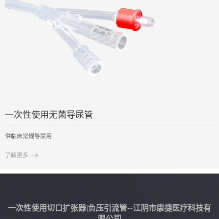
一次性使用无菌导尿管
供临床常规导尿用

了解更多
一次性使用切口扩张器|负压引流管--江阴市康捷医疗科技有
限公司