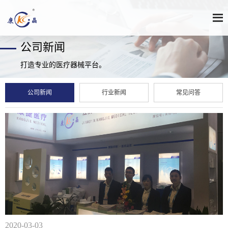
公司新闻
打造专业的医疗器械平台。
公司新闻
行业新闻
常见问答
2020-03-03