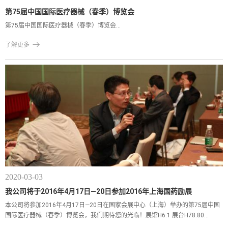
第75届中国国际医疗器械（春季）博览会
第75届中国国际医疗器械（春季）博览会...

了解更多
2020-03-03
我公司将于2016年4月17日—20日参加2016年上海国药励展
本公司将参加2016年4月17日—20日在国家会展中心（上海）举办的第75届中国
国际医疗器械（春季）博览会，我们期待您的光临！展馆H6.1 展台H78.80...