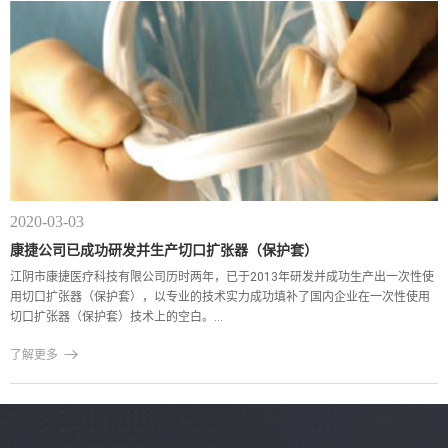
2020-03-03
康捷公司已成功研发并生产切口扩张器（保护套）
江阴市康捷医疗科技有限公司历时两年，已于2013年研发并成功生产出一次性使
用切口扩张器（保护套），以专业的技术实力成功填补了国内企业在一次性使用
切口扩张器（保护套）技术上的空白。...

了解更多