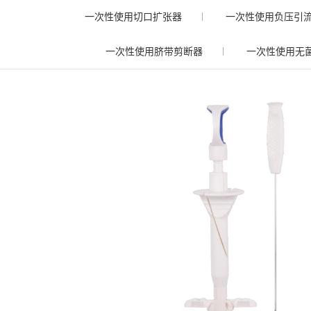
一次性使用切口扩张器
一次性使用负压引
一次性使用脐带剪断器
一次性使用无