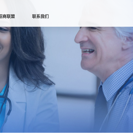
招商联盟
联系我们