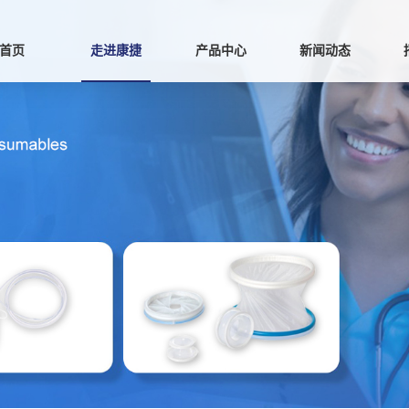
首页
走进康捷
产品中心
新闻动态